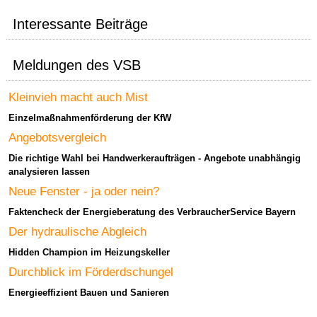
Interessante Beiträge
Meldungen des VSB
Kleinvieh macht auch Mist
Einzelmaßnahmenförderung der KfW
Angebotsvergleich
Die richtige Wahl bei Handwerkeraufträgen - Angebote unabhängig
analysieren lassen
Neue Fenster - ja oder nein?
Faktencheck der Energieberatung des VerbraucherService Bayern
Der hydraulische Abgleich
Hidden Champion im Heizungskeller
Durchblick im Förderdschungel
Energieeffizient Bauen und Sanieren