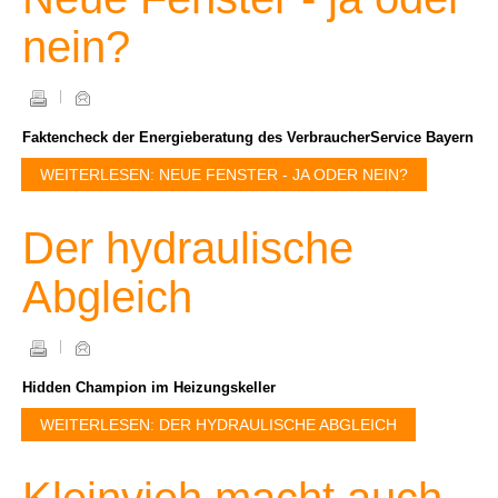
nein?
Faktencheck der Energieberatung des VerbraucherService Bayern
WEITERLESEN: NEUE FENSTER - JA ODER NEIN?
Der hydraulische
Abgleich
Hidden Champion im Heizungskeller
WEITERLESEN: DER HYDRAULISCHE ABGLEICH