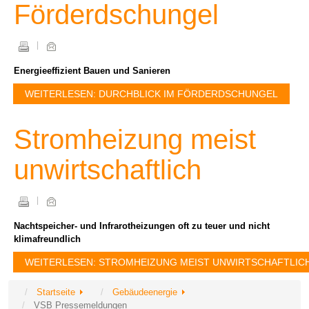
Förderdschungel
Energieeffizient Bauen und Sanieren
WEITERLESEN: DURCHBLICK IM FÖRDERDSCHUNGEL
Stromheizung meist
unwirtschaftlich
Nachtspeicher- und Infrarotheizungen oft zu teuer und nicht
klimafreundlich
WEITERLESEN: STROMHEIZUNG MEIST UNWIRTSCHAFTLIC
Startseite
Gebäudeenergie
VSB Pressemeldungen