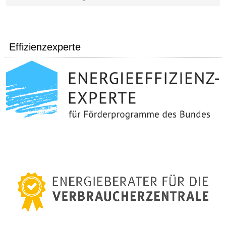
Effizienzexperte