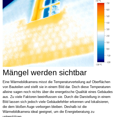
Mängel werden sichtbar
Eine Wärmebildkamera misst die Temperaturverteilung auf Oberflächen
von Bauteilen und stellt sie in einem Bild dar. Doch diese Temperaturen
alleine sagen noch nichts über die energetische Qualität eines Gebäudes
aus. Zu viele Faktoren beeinflussen sie. Durch die Darstellung in einem
Bild lassen sich jedoch viele Gebäudefehler erkennen und lokalisieren,
die dem bloßen Auge verborgen bleiben. Deshalb ist die
Wärmebildkamera ideal geeignet, um die Energieberatung zu
unterstützen.