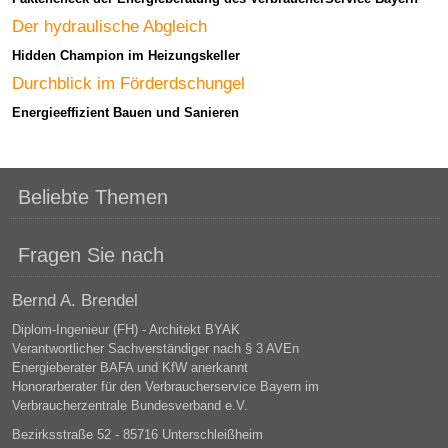
Der hydraulische Abgleich
Hidden Champion im Heizungskeller
Durchblick im Förderdschungel
Energieeffizient Bauen und Sanieren
Beliebte Themen
Fragen Sie nach
Bernd A. Brendel
Diplom-Ingenieur (FH) - Architekt BYAK
Verantwortlicher Sachverständiger nach § 3 AVEn
Energieberater BAFA und KfW anerkannt
Honorarberater für den Verbraucherservice Bayern im
Verbraucherzentrale Bundesverband e.V.
Bezirksstraße 52 - 85716 Unterschleißheim