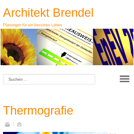
Architekt Brendel
Planungen für ein besseres Leben
Thermografie