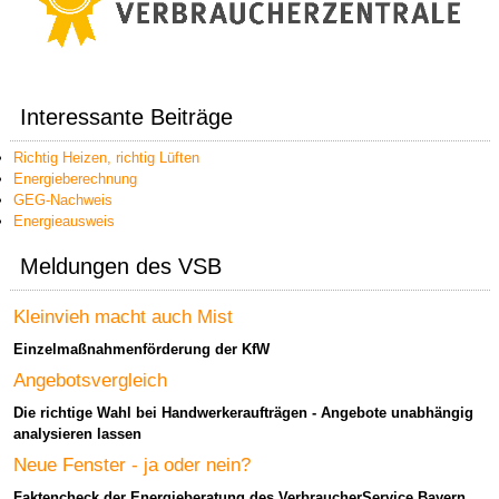
Interessante Beiträge
Richtig Heizen, richtig Lüften
Energieberechnung
GEG-Nachweis
Energieausweis
Meldungen des VSB
Kleinvieh macht auch Mist
Einzelmaßnahmenförderung der KfW
Angebotsvergleich
Die richtige Wahl bei Handwerkeraufträgen - Angebote unabhängig
analysieren lassen
Neue Fenster - ja oder nein?
Faktencheck der Energieberatung des VerbraucherService Bayern