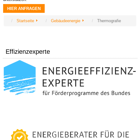
HIER ANFRAGEN
Startseite
Gebäudeenergie
Thermografie
Effizienzexperte